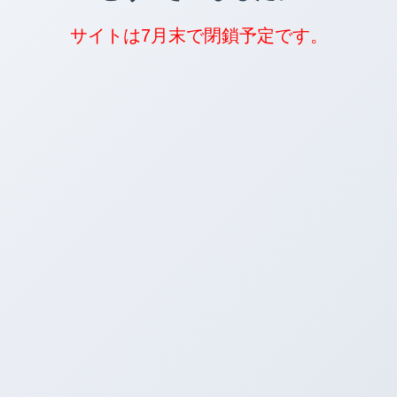
サイトは7月末で閉鎖予定です。