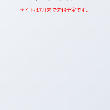
サイトは7月末で閉鎖予定です。