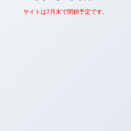
サイトは7月末で閉鎖予定です。