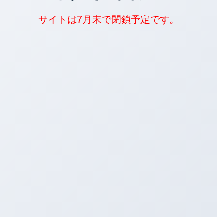
サイトは7月末で閉鎖予定です。